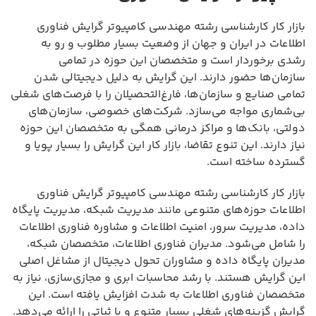
بازار کار کارشناسی رشته مهندسی کامپیوتر گرایش فناوری
اطلاعات در ایران و جهان از وضعیت بسیار مطلوب و رو به
رشدی برخوردار است و متخصصان این حوزه در تمامی
سازمان‌ها حضور دارند. این گرایش به دلیل دیجیتالی شدن
تمامی صنایع و سازمان‌ها، فارغ‌التحصیلان را با فرصت‌های شغلی
بی‌شماری مواجه می‌سازد. شرکت‌های خصوصی، سازمان‌های
دولتی، بانک‌ها و مراکز درمانی همگی به متخصصان این حوزه
نیاز دارند. این تنوع تقاضا، بازار کار این گرایش را بسیار پویا و
گسترده ساخته است.
بازار کار کارشناسی رشته مهندسی کامپیوتر گرایش فناوری
اطلاعات حوزه‌های متنوعی مانند مدیریت شبکه، مدیریت پایگاه
داده، مدیریت سرور، امنیت اطلاعات و مشاوره فناوری اطلاعات
را شامل می‌شود. مدیران فناوری اطلاعات، متخصصان شبکه،
مدیران پایگاه داده و مشاوران تحول دیجیتال از مشاغل اصلی
این گرایش هستند. با رشد محاسبات ابری و مجازی‌سازی، نیاز به
متخصصان فناوری اطلاعات به شدت افزایش یافته است. این
گرایش گزینه‌های شغلی بسیار متنوع و با ثباتی را ارائه می‌دهد.