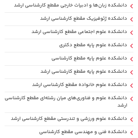
دانشکده زبان‌ها و ادبیات خارجی مقطع کارشناسی ارشد
دانشکده ژئوفیزیک مقطع کارشناسی ارشد
دانشکده علوم اجتماعی مقطع کارشناسی ارشد
دانشکده علوم پایه مقطع دکتری
دانشکده علوم پایه مقطع کارشناسی
دانشکده علوم پایه مقطع کارشناسی ارشد
دانشکده علوم خانواده مقطع کارشناسی ارشد
دانشکده علوم و فناوری‌های میان رشته‌ای مقطع کارشناسی
ارشد
دانشکده علوم ورزشی و تندرستی مقطع کارشناسی ارشد
دانشکده فنی و مهندسی مقطع کارشناسی