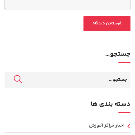
جستجو…
دسته بندی ها
اخبار مراکز آموزش