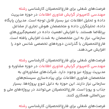
فرصت‌های شغلی برای فارغ‌التحصیلان کارشناسی
رشته
مهندسی کامپیوتر گرایش فناوری اطلاعات
در حوزه مدیریت
داده و تحلیل اطلاعات نیز بسیار قابل توجه است. مدیران پایگاه
داده، تحلیلگران داده و متخصصان هوش تجاری از مشاغل
پرتقاضا هستند. با افزایش اهمیت داده در تصمیم‌گیری‌های
سازمانی، نیاز به این متخصصان به شدت افزایش یافته است.
فارغ‌التحصیلان با گذراندن دوره‌های تخصصی شانس خود را
افزایش می‌دهند.
فرصت‌های شغلی برای فارغ‌التحصیلان کارشناسی
رشته
مهندسی کامپیوتر گرایش فناوری اطلاعات
در حوزه مشاوره و
مدیریت پروژه نیز وجود دارد. شرکت‌های مشاوره‌ای به
متخصصان فناوری اطلاعات برای پیاده‌سازی سیستم‌های
سازمانی نیاز دارند. این حوزه به دلیل تنوع پروژه‌ها، بسیار
جذاب و پویا است. فارغ‌التحصیلان می‌توانند در پروژه‌های ملی و
بین‌المللی همکاری کنند.
فرصت‌های شغلی برای فارغ‌التحصیلان کارشناسی
رشته