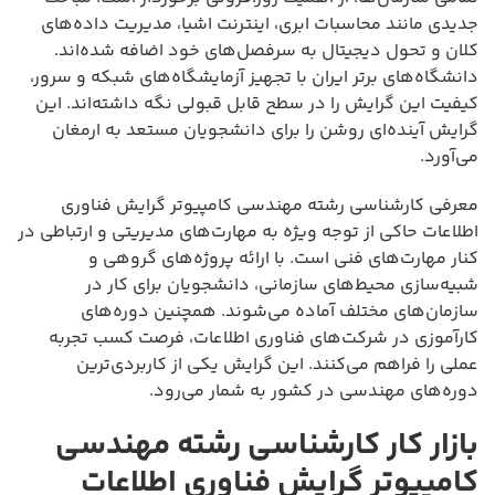
جدیدی مانند محاسبات ابری، اینترنت اشیا، مدیریت داده‌های
کلان و تحول دیجیتال به سرفصل‌های خود اضافه شده‌اند.
دانشگاه‌های برتر ایران با تجهیز آزمایشگاه‌های شبکه و سرور،
کیفیت این گرایش را در سطح قابل قبولی نگه داشته‌اند. این
گرایش آینده‌ای روشن را برای دانشجویان مستعد به ارمغان
می‌آورد.
معرفی کارشناسی رشته مهندسی کامپیوتر گرایش فناوری
اطلاعات حاکی از توجه ویژه به مهارت‌های مدیریتی و ارتباطی در
کنار مهارت‌های فنی است. با ارائه پروژه‌های گروهی و
شبیه‌سازی محیط‌های سازمانی، دانشجویان برای کار در
سازمان‌های مختلف آماده می‌شوند. همچنین دوره‌های
کارآموزی در شرکت‌های فناوری اطلاعات، فرصت کسب تجربه
عملی را فراهم می‌کنند. این گرایش یکی از کاربردی‌ترین
دوره‌های مهندسی در کشور به شمار می‌رود.
بازار کار کارشناسی رشته مهندسی
کامپیوتر گرایش فناوری اطلاعات