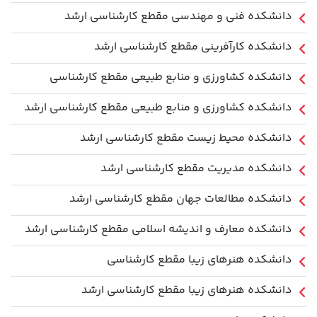
دانشکده فنی و مهندسی مقطع کارشناسی ارشد
دانشکده کارآفرینی مقطع کارشناسی ارشد
دانشکده کشاورزی و منابع طبیعی مقطع کارشناسی
دانشکده کشاورزی و منابع طبیعی مقطع کارشناسی ارشد
دانشکده محیط زیست مقطع کارشناسی ارشد
دانشکده مدیریت مقطع کارشناسی ارشد
دانشکده مطالعات جهان مقطع کارشناسی ارشد
دانشکده معارف و اندیشه اسلامی مقطع کارشناسی ارشد
دانشکده هنرهای زیبا مقطع کارشناسی
دانشکده هنرهای زیبا مقطع کارشناسی ارشد