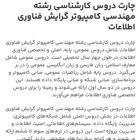
چارت دروس کارشناسی رشته
مهندسی کامپیوتر گرایش فناوری
اطلاعات
چارت دروس کارشناسی رشته مهندسی کامپیوتر گرایش فناوری
اطلاعات شامل دروس عمومی، پایه، اصلی و تخصصی فناوری
اطلاعات در طول چهار سال تحصیلی است. دروس عمومی شامل
معارف اسلامی، زبان فارسی و زبان انگلیسی عمومی را در بر
می‌گیرد. دروس پایه شامل ریاضیات عمومی، مبانی کامپیوتر و
برنامه‌سازی، مبانی شبکه و مبانی پایگاه داده هستند. این
دروس در دو سال اول ارائه می‌شوند و زمینه را برای دروس
تخصصی فناوری اطلاعات فراهم می‌آورند.
چارت دروس کارشناسی رشته مهندسی کامپیوتر گرایش فناوری
اطلاعات در بخش دروس اصلی شامل شبکه‌های کامپیوتری،
مدیریت پایگاه داده، سیستم‌های اطلاعاتی، امنیت اطلاعات و
مدیریت پروژه است. این دروس در ترم‌های سوم تا ششم ارائه
می‌شوند و هر کدام پیش‌نیازهای مشخصی دارند. آشنایی