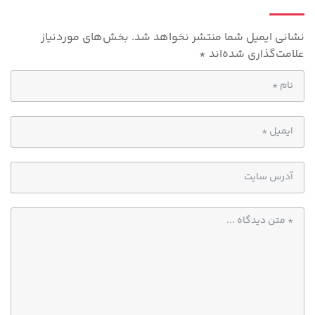
p
نشانی ایمیل شما منتشر نخواهد شد.
بخش‌های موردنیاز
علامت‌گذاری شده‌اند
*