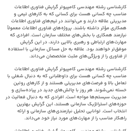
کارشناسی رشته مهندسی کامپیوتر گرایش فناوری اطلاعات
مناسب چه کسانی هست برای کسانی که به کارهای تیمی و
مدیریتی علاقه دارند و می‌توانند در تیم‌های فناوری اطلاعات
همکاری مؤثر داشته باشند. پروژه‌های فناوری اطلاعات معمولاً
نیازمند همکاری با بخش‌های مختلف سازمان است. افرادی که
مهارت‌های ارتباطی و رهبری بالایی دارند، در این گرایش
موفق‌تر خواهند بود. علاقه به حل مسائل سازمانی با استفاده
از فناوری را از ویژگی‌های مثبت متخصصان می‌داند.
کارشناسی رشته مهندسی کامپیوتر گرایش فناوری اطلاعات
مناسب چه کسانی هست برای داوطلبانی که به دنبال شغلی با
تعامل بالا و فرصت‌های مدیریتی هستند و از کارهای روتین
خسته نمی‌شوند. هر روز با چالش‌های جدید در پیاده‌سازی و
مدیریت سیستم‌ها مواجه است. افرادی که به دنبال فعالیت در
حوزه‌های استراتژیک سازمانی هستند، این گرایش بهترین
انتخاب است. توانایی تحلیل نیازمندی‌های سازمانی و ارائه
راهکار مناسب را از مهارت‌های مورد نیاز خود می‌داند.