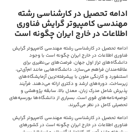
ادامه تحصیل در کارشناسی رشته
مهندسی کامپیوتر گرایش فناوری
اطلاعات در خارج ایران چگونه است
ادامه تحصیل در کارشناسی رشته مهندسی کامپیوتر گرایش
فناوری اطلاعات در خارج ایران چگونه است با وجود
دانشگاه‌های تراز اول جهان، فرصت‌های بی‌نظیری برای
علاقه‌مندان فراهم می‌سازد. دانشگاه‌هایی مانند ام‌آی‌تی،
استنفورد و کارنگی ملون با پیشرفته‌ترین آزمایشگاه‌های
زیرساخت، دوره‌های ارشد و دکتری ارائه می‌دهند. فرآیند
پذیرش شامل مدرک زبان، معدل بالا، سابقه پژوهشی و
توصیه‌نامه‌های قوی است. بسیاری از دانشگاه‌ها بورسیه‌های
تحصیلی کامل در نظر می‌گیرند.
ادامه تحصیل در کارشناسی رشته مهندسی کامپیوتر گرایش
فناوری اطلاعات در خارج ایران چگونه است در کشورهای