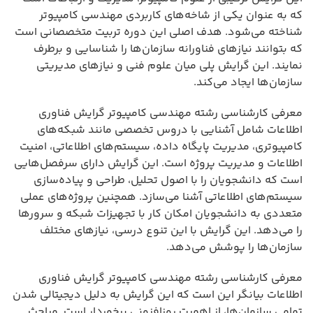
که به عنوان یکی از شاخه‌های کاربردی مهندسی کامپیوتر
شناخته می‌شود. هدف اصلی این دوره تربیت متخصصانی است
که بتوانند نیازهای فناورانه سازمان‌ها را شناسایی و برطرف
نمایند. این گرایش پلی میان علوم فنی و نیازهای مدیریتی
سازمان‌ها ایجاد می‌کند.
معرفی کارشناسی رشته مهندسی کامپیوتر گرایش فناوری
اطلاعات شامل آشنایی با دروس تخصصی مانند شبکه‌های
کامپیوتری، مدیریت پایگاه داده، سیستم‌های اطلاعاتی، امنیت
اطلاعات و مدیریت پروژه است. این گرایش دارای سرفصل‌هایی
است که دانشجویان را با اصول تحلیل، طراحی و پیاده‌سازی
سیستم‌های اطلاعاتی آشنا می‌سازد. همچنین پروژه‌های عملی
متعددی به دانشجویان امکان کار با تجهیزات شبکه و سرورها
را می‌دهد. این گرایش با این تنوع درسی، نیازهای مختلف
سازمان‌ها را پوشش می‌دهد.
معرفی کارشناسی رشته مهندسی کامپیوتر گرایش فناوری
اطلاعات بیانگر این است که این گرایش به دلیل دیجیتالی شدن
تمامی سازمان‌ها، از اهمیت روزافزونی برخوردار است. مباحث