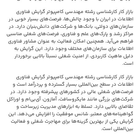
بازار کار کارشناسی رشته مهندسی کامپیوتر گرایش فناوری
اطلاعات در ایران با وجود چالش‌ها، فرصت‌های بسیار خوبی در
سازمان‌های دولتی، بانک‌ها و شرکت‌های دانش‌بنیان دارد. در
مراکز رشد و پارک‌های علم و فناوری، فرصت‌های شغلی مناسبی
فراهم می‌آید. همچنین امکان فعالیت به عنوان مشاور فناوری
اطلاعات برای سازمان‌های مختلف وجود دارد. این گرایش به
دلیل ماهیت کاربردی، از امنیت شغلی نسبتاً بالایی برخوردار
است.
بازار کار کارشناسی رشته مهندسی کامپیوتر گرایش فناوری
اطلاعات در سطح بین‌المللی بسیار گسترده و پردرآمد است و
فرصت‌های شغلی عالی در کشورهای پیشرفته وجود دارد. در
شرکت‌های بزرگی مانند مایکروسافت، آمازون، آی‌بی‌ام و اوراکل
تقاضای بالایی دارد. تسلط به ابزارهای مدیریت زیرساخت و
گواهینامه‌های معتبر، شانس موفقیت را افزایش می‌دهد. این
گرایش یکی از بهترین گزینه‌ها برای مهاجرت شغلی و فعالیت
بین‌المللی است.