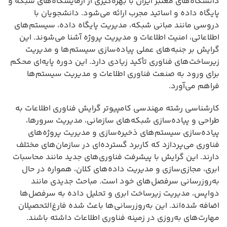
دانشگاه‌های معتبر ایران با بهره‌گیری از آزمایشگاه‌های شبکه و
پایگاه داده و اساتید مجرب ارائه می‌شود. دانشجویان با
دروسی مانند مبانی شبکه، مدیریت پایگاه داده، سیستم‌های
اطلاعاتی، امنیت اطلاعات و مدیریت پروژه آشنا می‌شوند. این
گرایش بر جنبه‌های عملی پیاده‌سازی سیستم‌ها و مدیریت
زیرساخت‌های فناوری تأکید زیادی دارد. این دوره پایه‌ای محکم
برای ورود به صنعت فناوری اطلاعات و مدیریت سیستم‌ها
فراهم می‌آورد.
کارشناسی رشته مهندسی کامپیوتر گرایش فناوری اطلاعات به
طراحی و پیاده‌سازی شبکه‌های سازمانی، مدیریت سرورها،
پیاده‌سازی سیستم‌های ذخیره‌سازی و مدیریت پروژه‌های
فناوری می‌پردازد که کاربرد گسترده‌ای در سازمان‌های مختلف
دارند. این گرایش با پیشرفت فناوری‌های جدید مانند محاسبات
ابری، مجازی‌سازی و مدیریت داده‌های کلان، همواره در حال
به‌روزرسانی سرفصل‌های خود است. مباحث جدیدی مانند
دواپس، مدیریت زیرساخت ابری و تحلیل داده به سرفصل‌ها
اضافه شده‌اند. این به‌روزرسانی‌ها باعث شده فارغ‌التحصیلان
مهارت‌های به‌روزی در زمینه فناوری اطلاعات داشته باشند.