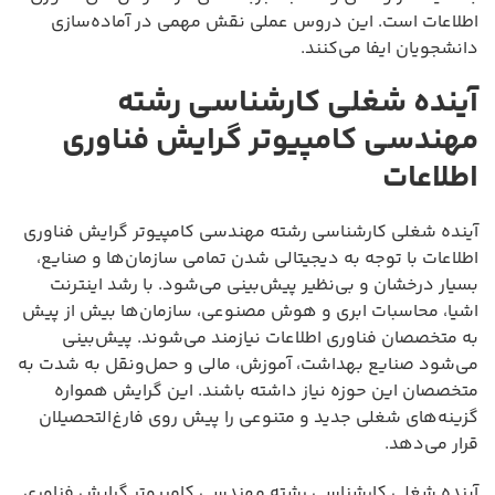
اطلاعات است. این دروس عملی نقش مهمی در آماده‌سازی
دانشجویان ایفا می‌کنند.
آینده شغلی کارشناسی رشته
مهندسی کامپیوتر گرایش فناوری
اطلاعات
آینده شغلی کارشناسی رشته مهندسی کامپیوتر گرایش فناوری
اطلاعات با توجه به دیجیتالی شدن تمامی سازمان‌ها و صنایع،
بسیار درخشان و بی‌نظیر پیش‌بینی می‌شود. با رشد اینترنت
اشیا، محاسبات ابری و هوش مصنوعی، سازمان‌ها بیش از پیش
به متخصصان فناوری اطلاعات نیازمند می‌شوند. پیش‌بینی
می‌شود صنایع بهداشت، آموزش، مالی و حمل‌ونقل به شدت به
متخصصان این حوزه نیاز داشته باشند. این گرایش همواره
گزینه‌های شغلی جدید و متنوعی را پیش روی فارغ‌التحصیلان
قرار می‌دهد.
آینده شغلی کارشناسی رشته مهندسی کامپیوتر گرایش فناوری