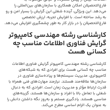
فارغ‌التحصیلان امکان همکاری با سازمان‌های بین‌المللی را
می‌دهد. این ویژگی، آینده شغلی این گرایش را بسیار امن و رو
به رشد ساخته است. با افزایش تجربه، ارزش تخصصی
فارغ‌التحصیلان را در بازار کار به طور چشمگیری افزایش می‌دهد.
کارشناسی رشته مهندسی کامپیوتر
گرایش فناوری اطلاعات مناسب چه
کسانی هست
کارشناسی رشته مهندسی کامپیوتر گرایش فناوری اطلاعات
مناسب چه کسانی هست برای افرادی که به شبکه‌های
کامپیوتری، مدیریت سیستم‌ها و پیاده‌سازی فناوری در
سازمان‌ها علاقه‌مند هستند. نیازمند مهارت‌های فنی همراه با
قدرت ارتباط مؤثر و مدیریت زمان است. افرادی که به دنبال
شغلی با تعامل بالا با افراد و سازمان‌ها هستند، گزینه‌های
مناسبی هستند. یادگیری مستمر و به‌روز نگه داشتن دانش را
به عنوان یک الزام اساسی مطرح می‌کند.