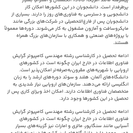
پیشرفته مانند آمریکا، کانادا، انگلستان و استرالیا بسیار
پرطرفدار است. دانشجویان در این کشورها امکان کار
دانشجویی و دسترسی به فناوری‌های روز را دارند. بسیاری از
دانشجویان پس از فارغ‌التحصیلی در شرکت‌های بزرگی مانند
مایکروسافت و آمازون مشغول به کار می‌شوند. دوره‌ها معمولاً
با پروژه‌های صنعتی و همکاری با سازمان‌های بزرگ همراه
هستند.
ادامه تحصیل در کارشناسی رشته مهندسی کامپیوتر گرایش
فناوری اطلاعات در خارج ایران چگونه است در کشورهای
اروپایی با شهریه‌های مقرون‌به‌صرفه‌تر امکان‌پذیر است.
دانشگاه‌های آلمان، هلند و سوئد دوره‌های ارشد را به زبان
انگلیسی ارائه می‌دهند. سازمان‌های اروپایی نیاز شدیدی به
متخصصان فناوری اطلاعات دارند. امکان اخذ ویزای کاری پس از
تحصیل در این کشورها وجود دارد.
ادامه تحصیل در کارشناسی رشته مهندسی کامپیوتر گرایش
فناوری اطلاعات در خارج ایران چگونه است در کشورهای
آسیایی مانند سنگاپور، مالزی و امارات نیز گزینه‌های بسیار