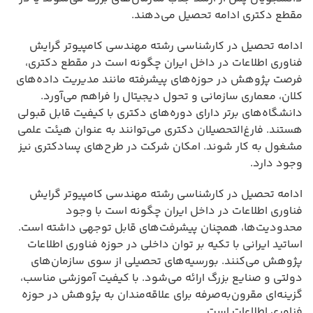
مقطع دکتری ادامه تحصیل می‌دهند.
ادامه تحصیل در کارشناسی رشته مهندسی کامپیوتر گرایش
فناوری اطلاعات در داخل ایران چگونه است در مقطع دکتری،
فرصت پژوهش در حوزه‌های پیشرفته مانند مدیریت داده‌های
کلان، معماری سازمانی و تحول دیجیتال را فراهم می‌آورد.
دانشگاه‌های برتر دارای دوره‌های دکتری با کیفیت قابل قبولی
هستند. فارغ‌التحصیلان دکتری می‌توانند به عنوان هیئت علمی
مشغول به کار شوند. امکان شرکت در طرح‌های پسادکتری نیز
وجود دارد.
ادامه تحصیل در کارشناسی رشته مهندسی کامپیوتر گرایش
فناوری اطلاعات در داخل ایران چگونه است با وجود
محدودیت‌ها، همچنان پیشرفت‌های قابل توجهی داشته است.
اساتید ایرانی با تکیه بر توان داخلی در حوزه فناوری اطلاعات
پژوهش می‌کنند. بورسیه‌های تحصیلی از سوی سازمان‌های
دولتی و صنایع بزرگ ارائه می‌شود. با کیفیت آموزشی مناسب،
گزینه‌ای مقرون‌به‌صرفه برای علاقه‌مندان به پژوهش در حوزه
فناوری اطلاعات است.