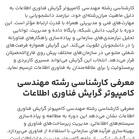
کارشناسی رشته مهندسی کامپیوتر گرایش فناوری اطلاعات به
دلیل ماهیت میان‌رشته‌ای خود، نیازمند دانشجویانی با
مهارت‌های فنی و مدیریتی همراه با قدرت ارتباط مؤثر است. این
دوره با ترکیب دانش شبکه، پایگاه داده و مدیریت، توانایی
تحلیل نیازمندی‌های سازمانی و پیاده‌سازی راهکارهای فناورانه
را در دانشجویان تقویت می‌کند. این گرایش همواره فرصت‌های
شغلی متنوعی در سازمان‌های مختلف پیش روی فارغ‌التحصیلان
قرار می‌دهد. انتخاب این گرایش می‌تواند مسیری کاربردی و
پرمسئولیت را برای علاقه‌مندان به فناوری اطلاعات ترسیم نماید.
معرفی کارشناسی رشته مهندسی
کامپیوتر گرایش فناوری اطلاعات
معرفی کارشناسی رشته مهندسی کامپیوتر گرایش فناوری
اطلاعات نشان می‌دهد این دوره به مطالعه و پیاده‌سازی
سیستم‌های اطلاعاتی، مدیریت زیرساخت‌های فناوری و
بهینه‌سازی فرآیندهای سازمانی با استفاده از فناوری می‌پردازد.
این گرایش ترکیبی از علوم کامپیوتر، مدیریت و ارتباطات است