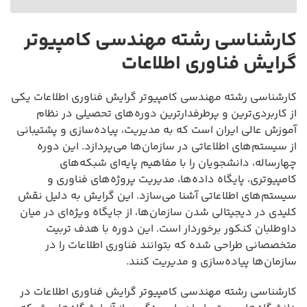
کارشناسی رشته مهندسی کامپیوتر
گرایش فناوری اطلاعات
کارشناسی رشته مهندسی کامپیوتر گرایش فناوری اطلاعات یکی
از کاربردی‌ترین و پرطرفدارترین دوره‌های تحصیلی در نظام
آموزش عالی ایران است که به مدیریت، پیاده‌سازی و پشتیبانی
از سیستم‌های اطلاعاتی در سازمان‌ها می‌پردازد. این دوره
چهارساله، دانشجویان را با مفاهیم پایه‌ای شبکه‌های
کامپیوتری، پایگاه داده‌ها، مدیریت پروژه‌های فناوری و
سیستم‌های اطلاعاتی آشنا می‌سازد. این گرایش به دلیل نقش
کلیدی در دیجیتالی شدن سازمان‌ها، از جایگاه ویژه‌ای در میان
داوطلبان کنکور برخوردار است. این دوره با هدف تربیت
متخصصانی طراحی شده که بتوانند فناوری اطلاعات را در
سازمان‌ها پیاده‌سازی و مدیریت کنند.
کارشناسی رشته مهندسی کامپیوتر گرایش فناوری اطلاعات در