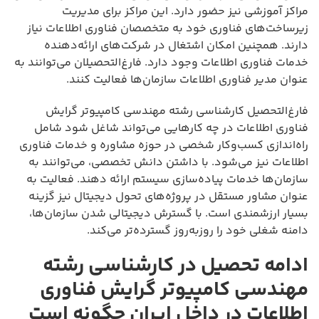
مراکز آموزشی نیز حضور دارد. این مراکز برای مدیریت
زیرساخت‌های فناوری خود به متخصصان فناوری اطلاعات نیاز
دارند. همچنین امکان اشتغال در شرکت‌های ارائه‌دهنده
خدمات فناوری اطلاعات وجود دارد. فارغ‌التحصیلان می‌توانند به
عنوان مدیر فناوری اطلاعات سازمان‌ها فعالیت کنند.
فارغ‌التحصیل کارشناسی رشته مهندسی کامپیوتر گرایش
فناوری اطلاعات در چه کارهایی می‌تواند شاغل شود شامل
راه‌اندازی کسب‌وکار شخصی در حوزه مشاوره و خدمات فناوری
اطلاعات نیز می‌شود. با داشتن دانش تخصصی، می‌توانند به
سازمان‌ها خدمات پیاده‌سازی سیستم ارائه دهند. فعالیت به
عنوان مشاور مستقل در پروژه‌های تحول دیجیتال نیز گزینه
بسیار ارزشمندی است. با گسترش دیجیتالی شدن سازمان‌ها،
دامنه شغلی خود را روزبه‌روز گسترده‌تر می‌کند.
ادامه تحصیل در کارشناسی رشته
مهندسی کامپیوتر گرایش فناوری
اطلاعات در داخل ایران چگونه است