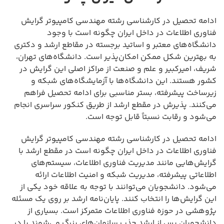
ادامه تحصیل در کارشناسی رشته مهندسی کامپیوتر گرایش
فناوری اطلاعات در داخل ایران چگونه است با وجود
دانشگاه‌های معتبر و اساتید برجسته در مقاطع ارشد و دکتری
به بهترین شکل ممکن امکان‌پذیر است. دانشگاه‌های تهران،
شریف، امیرکبیر و علم و صنعت از مراکز اصلی این گرایش در
کشور هستند. این دانشگاه‌ها با آزمایشگاه‌های شبکه و
زیرساخت پیشرفته، بستر مناسبی برای ادامه تحصیل فراهم
می‌کنند. پذیرش در مقطع ارشد از طریق کنکور سراسری انجام
می‌شود و رقابت نسبتاً قابل توجه است.
ادامه تحصیل در کارشناسی رشته مهندسی کامپیوتر گرایش
فناوری اطلاعات در داخل ایران چگونه است در مقطع ارشد با
گرایش‌هایی مانند مدیریت فناوری اطلاعات، سیستم‌های
اطلاعاتی پیشرفته، مدیریت شبکه و امنیت اطلاعات ارائه
می‌شود. دانشجویان می‌توانند با توجه به علاقه خود یکی از
این گرایش‌ها را انتخاب کنند. پایان‌نامه ارشد بر روی یک مسئله
پژوهشی در حوزه فناوری اطلاعات متمرکز است. بسیاری از
دانشجویان پس از ارشد جذب سازمان‌های بزرگ می‌شوند یا در