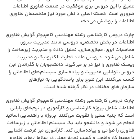
عمیق با این دروس برای موفقیت در صنعت فناوری اطلاعات
ضروری است. هسته اصلی دانش مورد نیاز متخصصان فناوری
اطلاعات را پوشش می‌دهد.
چارت دروس کارشناسی رشته مهندسی کامپیوتر گرایش فناوری
اطلاعات در بخش تخصصی، دروسی مانند مدیریت سرور،
محاسبات ابری، مجازی‌سازی، تحلیل داده و مدیریت زیرساخت را
شامل می‌شود. دروسی مانند تجارت الکترونیک و مدیریت
ریسک فناوری را نیز در بر می‌گیرد. دانشجویان با گذراندن این
دروس، توانایی مدیریت و پیاده‌سازی سیستم‌های اطلاعاتی را
کسب می‌کنند. این تنوع برای پاسخگویی به نیازهای
سازمان‌های مختلف در نظر گرفته شده است.
چارت دروس کارشناسی رشته مهندسی کامپیوتر گرایش فناوری
اطلاعات شامل پروژه کارشناسی و کارآموزی در ترم‌های پایانی
است که جنبه عملی را تقویت می‌کنند. پروژه با راهنمایی اساتید
انجام می‌شود و دانشجو باید یک سیستم اطلاعاتی یا زیرساخت
فناوری را طراحی و پیاده‌سازی کند. کارآموزی نیز فرصت آشنایی
با محیط کار واقعی و کسب تجربه عملی در سازمان‌های فناوری