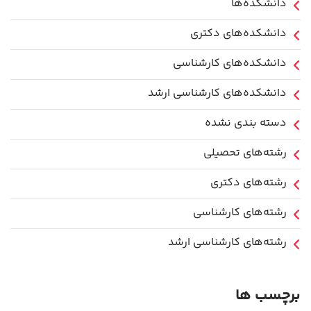
دانشکده‌ها
دانشکده‌های دکتری
دانشکده‌های کارشناسی
دانشکده‌های کارشناسی ارشد
دسته بندی نشده
رشته‌های تحصیلی
رشته‌های دکتری
رشته‌های کارشناسی
رشته‌های کارشناسی ارشد
برچسب ها