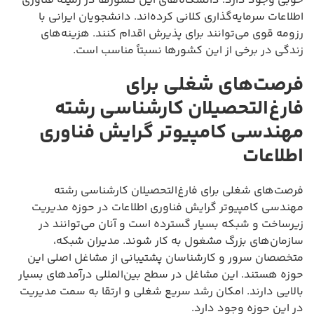
خوبی وجود دارد. دانشگاه‌های این کشورها در زمینه فناوری
اطلاعات سرمایه‌گذاری کلانی کرده‌اند. دانشجویان ایرانی با
رزومه قوی می‌توانند برای پذیرش اقدام کنند. هزینه‌های
زندگی در برخی از این کشورها نسبتاً مناسب است.
فرصت‌های شغلی برای
فارغ‌التحصیلان کارشناسی رشته
مهندسی کامپیوتر گرایش فناوری
اطلاعات
فرصت‌های شغلی برای فارغ‌التحصیلان کارشناسی رشته
مهندسی کامپیوتر گرایش فناوری اطلاعات در حوزه مدیریت
زیرساخت و شبکه بسیار گسترده است و آنان می‌توانند در
سازمان‌های بزرگ مشغول به کار شوند. مدیران شبکه،
متخصصان سرور و کارشناسان پشتیبانی از مشاغل اصلی این
حوزه هستند. این مشاغل در سطح بین‌المللی درآمدهای بسیار
بالایی دارند. امکان رشد سریع شغلی و ارتقا به سمت مدیریت
در این حوزه وجود دارد.