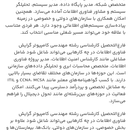
متخصص شبکه، مدیر پایگاه داده، مدیر سیستم، تحلیلگر
سیستم و مشاور فناوری اطلاعات آماده می‌سازد. همچنین
امکان همکاری با سازمان‌های دولتی و خصوصی در زمینه
پیاده‌سازی سیستم‌های اطلاعاتی وجود دارد. هر فردی متناسب
با علاقه خود می‌تواند مسیر شغلی مناسبی انتخاب کند.
فارغ‌التحصیل کارشناسی رشته مهندسی کامپیوتر گرایش
فناوری اطلاعات در چه کارهایی می‌تواند شاغل شود شامل
مشاغلی مانند کارشناس امنیت اطلاعات، مدیر پروژه فناوری
اطلاعات، متخصص محاسبات ابری و تحلیلگر داده‌های سازمانی
است. این حوزه‌ها در سازمان‌های مختلف تقاضای بسیار بالایی
دارند. با کسب گواهینامه‌های معتبر مانند CCNA، MCSA و ITIL
به مشاغل تخصصی و پردرآمد دسترسی پیدا می‌کنند. امکان
فعالیت در حوزه‌های بین‌رشته‌ای مانند تحول دیجیتال را فراهم
می‌سازد.
فارغ‌التحصیل کارشناسی رشته مهندسی کامپیوتر گرایش
فناوری اطلاعات در چه کارهایی می‌تواند شاغل شود علاوه بر
بخش خصوصی، در سازمان‌های دولتی، بانک‌ها، بیمارستان‌ها و