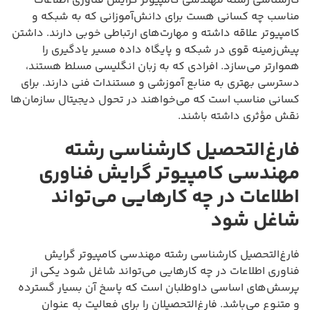
کارشناسی رشته مهندسی کامپیوتر گرایش فناوری اطلاعات
مناسب چه کسانی هست برای دانش‌آموزانی که به شبکه و
کامپیوتر علاقه داشته و مهارت‌های ارتباطی خوبی دارند. داشتن
پیش‌زمینه قوی در شبکه و پایگاه داده مسیر یادگیری را
هموارتر می‌سازد. افرادی که به زبان انگلیسی مسلط هستند،
دسترسی بهتری به منابع آموزشی و مستندات فنی دارند. برای
کسانی مناسب است که می‌خواهند در تحول دیجیتال سازمان‌ها
نقش مؤثری داشته باشند.
فارغ‌التحصیل کارشناسی رشته
مهندسی کامپیوتر گرایش فناوری
اطلاعات در چه کارهایی می‌تواند
شاغل شود
فارغ‌التحصیل کارشناسی رشته مهندسی کامپیوتر گرایش
فناوری اطلاعات در چه کارهایی می‌تواند شاغل شود یکی از
پرسش‌های اساسی داوطلبان است که پاسخ آن بسیار گسترده
و متنوع می‌باشد. فارغ‌التحصیلان را برای فعالیت به عنوان