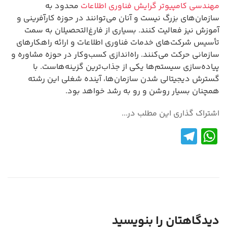
مهندسی کامپیوتر گرایش فناوری اطلاعات
محدود به
سازمان‌های بزرگ نیست و آنان می‌توانند در حوزه کارآفرینی و
آموزش نیز فعالیت کنند. بسیاری از فارغ‌التحصیلان به سمت
تأسیس شرکت‌های خدمات فناوری اطلاعات و ارائه راهکارهای
سازمانی حرکت می‌کنند. راه‌اندازی کسب‌وکار در حوزه مشاوره و
پیاده‌سازی سیستم‌ها یکی از جذاب‌ترین گزینه‌هاست. با
گسترش دیجیتالی شدن سازمان‌ها، آینده شغلی این رشته
همچنان بسیار روشن و رو به رشد خواهد بود.
اشتراک گذاری این مطلب در...
Te
W
le
h
gr
at
a
s
m
A
p
دیدگاهتان را بنویسید