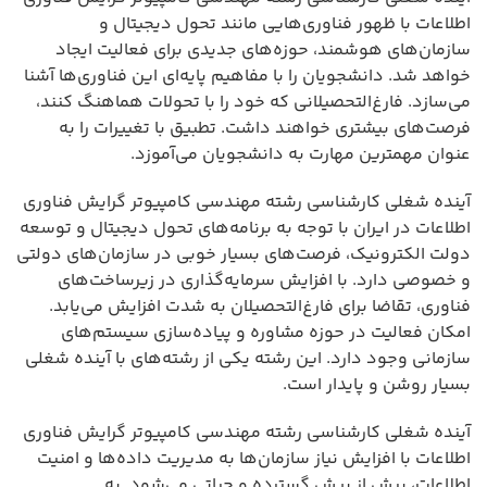
اطلاعات با ظهور فناوری‌هایی مانند تحول دیجیتال و
سازمان‌های هوشمند، حوزه‌های جدیدی برای فعالیت ایجاد
خواهد شد. دانشجویان را با مفاهیم پایه‌ای این فناوری‌ها آشنا
می‌سازد. فارغ‌التحصیلانی که خود را با تحولات هماهنگ کنند،
فرصت‌های بیشتری خواهند داشت. تطبیق با تغییرات را به
عنوان مهمترین مهارت به دانشجویان می‌آموزد.
آینده شغلی کارشناسی رشته مهندسی کامپیوتر گرایش فناوری
اطلاعات در ایران با توجه به برنامه‌های تحول دیجیتال و توسعه
دولت الکترونیک، فرصت‌های بسیار خوبی در سازمان‌های دولتی
و خصوصی دارد. با افزایش سرمایه‌گذاری در زیرساخت‌های
فناوری، تقاضا برای فارغ‌التحصیلان به شدت افزایش می‌یابد.
امکان فعالیت در حوزه مشاوره و پیاده‌سازی سیستم‌های
سازمانی وجود دارد. این رشته یکی از رشته‌های با آینده شغلی
بسیار روشن و پایدار است.
آینده شغلی کارشناسی رشته مهندسی کامپیوتر گرایش فناوری
اطلاعات با افزایش نیاز سازمان‌ها به مدیریت داده‌ها و امنیت
اطلاعات، بیش از پیش گسترده و حیاتی می‌شود. به