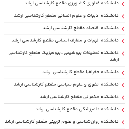
دانشكده فناوري كشاورزی مقطع کارشناسی ارشد
دانشکده ادبیات و علوم انسانی مقطع کارشناسی ارشد
دانشکده اقتصاد مقطع کارشناسی ارشد
دانشکده الهیات و معارف اسلامی مقطع کارشناسی ارشد
دانشکده تحقیقات بیوشیمی_بیوفیزیک مقطع کارشناسی
ارشد
دانشکده جغرافیا مقطع کارشناسی ارشد
دانشکده حقوق و علوم سیاسی مقطع کارشناسی ارشد
دانشکده حکمرانی مقطع کارشناسی ارشد
دانشکده دامپزشکی مقطع کارشناسی ارشد
دانشکده روان‌شناسی و علوم تربیتی مقطع کارشناسی ارشد