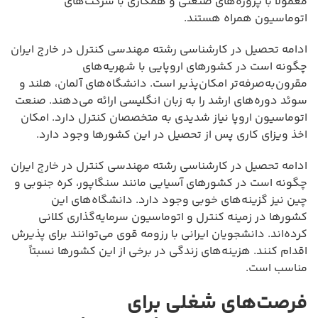
معمولاً با پروژه‌های صنعتی و همکاری با شرکت‌های
اتوماسیون همراه هستند.
ادامه تحصیل در کارشناسی رشته مهندسی کنترل در خارج ایران
چگونه است در کشورهای اروپایی با شهریه‌های
مقرون‌به‌صرفه‌تر امکان‌پذیر است. دانشگاه‌های آلمان، هلند و
سوئد دوره‌های ارشد را به زبان انگلیسی ارائه می‌دهند. صنعت
اتوماسیون اروپا نیاز شدیدی به متخصصان کنترل دارد. امکان
اخذ ویزای کاری پس از تحصیل در این کشورها وجود دارد.
ادامه تحصیل در کارشناسی رشته مهندسی کنترل در خارج ایران
چگونه است در کشورهای آسیایی مانند سنگاپور، کره جنوبی و
چین نیز گزینه‌های خوبی وجود دارد. دانشگاه‌های این
کشورها در زمینه کنترل و اتوماسیون سرمایه‌گذاری کلانی
کرده‌اند. دانشجویان ایرانی با رزومه قوی می‌توانند برای پذیرش
اقدام کنند. هزینه‌های زندگی در برخی از این کشورها نسبتاً
مناسب است.
فرصت‌های شغلی برای