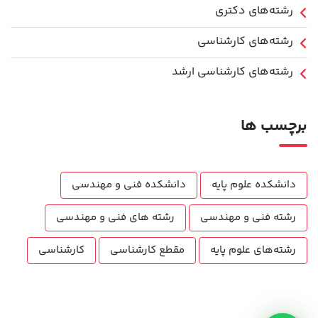
رشته‌های دکتری
رشته‌های کارشناسی
رشته‌های کارشناسی ارشد
برچسب ها
دانشکده علوم پایه
دانشکده فنی و مهندسی
رشته فنی و مهندسی
رشته های فنی و مهندسی
رشته‌های علوم پایه
مقطع کارشناسی
کارشناسی