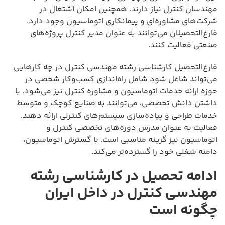
مهندسان کنترل نیاز دارند. همچنین امکان اشتغال در
شرکت‌های مشاوره‌ای و پیمانکاری اتوماسیون وجود دارد.
فارغ‌التحصیلان می‌توانند به عنوان مدیر کنترل پروژه‌های
صنعتی فعالیت کنند.
فارغ‌التحصیل کارشناسی رشته مهندسی کنترل در چه کارهایی
می‌تواند شاغل شود شامل راه‌اندازی کسب‌وکار شخصی در
حوزه ارائه خدمات اتوماسیون و مشاوره کنترل نیز می‌شود. با
داشتن دانش تخصصی، می‌توانند به صنایع کوچک و متوسط
خدمات طراحی و پیاده‌سازی سیستم‌های کنترلی ارائه دهند.
فعالیت به عنوان مدرس دوره‌های تخصصی کنترل و
اتوماسیون نیز گزینه مناسبی است. با گسترش اتوماسیون،
دامنه شغلی خود را گسترده‌تر می‌کند.
ادامه تحصیل در کارشناسی رشته
مهندسی کنترل در داخل ایران
چگونه است