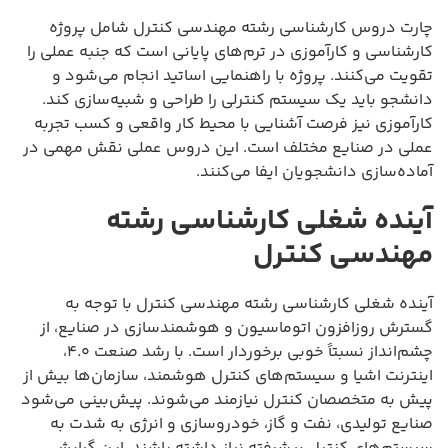
چارت دروس کارشناسی رشته مهندسی کنترل شامل پروژه
کارشناسی و کارآموزی در ترم‌های پایانی است که جنبه عملی را
تقویت می‌کنند. پروژه با راهنمایی اساتید انجام می‌شود و
دانشجو باید یک سیستم کنترلی را طراحی و شبیه‌سازی کند.
کارآموزی نیز فرصت آشنایی با محیط کار واقعی و کسب تجربه
عملی در صنایع مختلف است. این دروس عملی نقش مهمی در
آماده‌سازی دانشجویان ایفا می‌کنند.
آینده شغلی کارشناسی رشته
مهندسی کنترل
آینده شغلی کارشناسی رشته مهندسی کنترل با توجه به
گسترش روزافزون اتوماسیون و هوشمندسازی در صنایع، از
چشم‌انداز نسبتاً خوبی برخوردار است. با رشد صنعت ۴.۰،
اینترنت اشیا و سیستم‌های کنترل هوشمند، سازمان‌ها بیش از
پیش به متخصصان کنترل نیازمند می‌شوند. پیش‌بینی می‌شود
صنایع تولیدی، نفت و گاز، خودروسازی و انرژی به شدت به