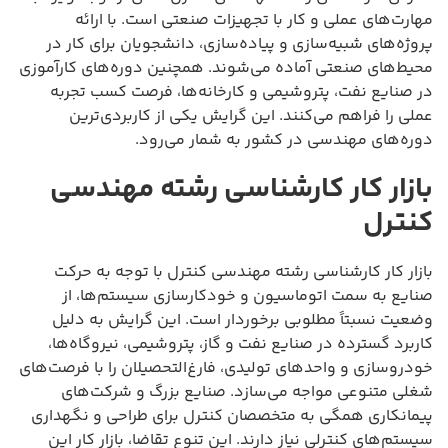
مهارت‌های عملی و کار با تجهیزات صنعتی است. با ارائه
پروژه‌های شبیه‌سازی و پیاده‌سازی، دانشجویان برای کار در
محیط‌های صنعتی آماده می‌شوند. همچنین دوره‌های کارآموزی
در صنایع نفت، پتروشیمی و کارخانه‌ها، فرصت کسب تجربه
عملی را فراهم می‌کنند. این گرایش یکی از کاربردی‌ترین
دوره‌های مهندسی در کشور به شمار می‌رود.
بازار کار کارشناسی رشته مهندسی
کنترل
بازار کار کارشناسی رشته مهندسی کنترل با توجه به حرکت
صنایع به سمت اتوماسیون و خودکارسازی سیستم‌ها، از
وضعیت نسبتاً مطلوبی برخوردار است. این گرایش به دلیل
کاربرد گسترده در صنایع نفت و گاز، پتروشیمی، نیروگاه‌ها،
خودروسازی و واحدهای تولیدی، فارغ‌التحصیلان را با فرصت‌های
شغلی متنوعی مواجه می‌سازد. صنایع بزرگ و شرکت‌های
پیمانکاری همگی به متخصصان کنترل برای طراحی و نگهداری
سیستم‌های کنترلی نیاز دارند. این تنوع تقاضا، بازار کار این