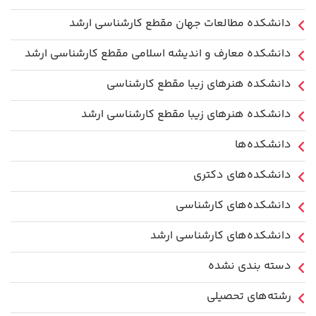
دانشکده مطالعات جهان مقطع کارشناسی ارشد
دانشکده معارف و اندیشه اسلامی مقطع کارشناسی ارشد
دانشکده هنرهای زیبا مقطع کارشناسی
دانشکده هنرهای زیبا مقطع کارشناسی ارشد
دانشکده‌ها
دانشکده‌های دکتری
دانشکده‌های کارشناسی
دانشکده‌های کارشناسی ارشد
دسته بندی نشده
رشته‌های تحصیلی