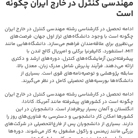
مهندسی کنترل در خارج ایران چگونه
است
ادامه تحصیل در کارشناسی رشته مهندسی کنترل در خارج ایران
چگونه است با وجود دانشگاه‌های تراز اول جهان، فرصت‌های
بی‌نظیری برای علاقه‌مندان فراهم می‌سازد. دانشگاه‌هایی مانند
MIT، استنفورد، کالیفرنیا برکلی و امپریال کالج لندن با
پیشرفته‌ترین آزمایشگاه‌های کنترل، دوره‌های ارشد و دکتری
ارائه می‌دهند. فرآیند پذیرش شامل مدرک زبان، معدل بالا،
سابقه پژوهشی و توصیه‌نامه‌های قوی است. بسیاری از
دانشگاه‌ها بورسیه‌های تحصیلی کامل در نظر می‌گیرند.
ادامه تحصیل در کارشناسی رشته مهندسی کنترل در خارج ایران
چگونه است در کشورهای پیشرفته مانند آمریکا، کانادا،
انگلستان و آلمان بسیار پرطرفدار است. دانشجویان در این
کشورها امکان کار دانشجویی و دسترسی به فناوری‌های روز را
دارند. بسیاری از دانشجویان پس از فارغ‌التحصیلی در شرکت‌های
بزرگی مانند زیمنس و راکول مشغول به کار می‌شوند. دوره‌ها