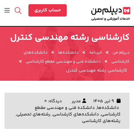
رش
ه
حساب کاربری
حتوا
کارشناسی رشته مهندسی کنترل
>
>
>
دیپلم من
خبرنامه
دانشکده‌ها
دانشکده‌های
>
>
کارشناسی
دانشکده فنی و مهندسی مقطع کارشناسی
کارشناسی رشته مهندسی کنترل
9 تیر, 1405
مدیر
دیدگاه: 0
دانشکده‌ها
,
دانشکده فنی و مهندسی مقطع
کارشناسی
,
دانشکده‌های کارشناسی
,
رشته‌های تحصیلی
,
رشته‌های کارشناسی