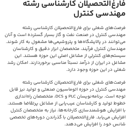
فارغ‌التحصیلان کارشناسی رشته
مهندسی کنترل
فرصت‌های شغلی برای فارغ‌التحصیلان کارشناسی رشته
مهندسی کنترل در صنعت نفت و گاز بسیار گسترده است و آنان
می‌توانند در پالایشگاه‌ها و پتروشیمی‌ها مشغول به کار شوند.
مهندسان کنترل فرآیند، متخصصان ابزار دقیق و کارشناسان
سیستم‌های کنترلی از مشاغل اصلی این حوزه هستند. این
مشاغل در ایران از درآمد نسبتاً مناسبی برخوردارند. امکان رشد
شغلی در این حوزه وجود دارد.
فرصت‌های شغلی برای فارغ‌التحصیلان کارشناسی رشته
مهندسی کنترل در حوزه اتوماسیون صنعتی و تولید نیز قابل
توجه است. برنامه‌نویسان PLC و DCS، متخصصان راه‌اندازی
خطوط تولید و کارشناسان عیب‌یابی از مشاغل پرتقاضا هستند.
با افزایش هوشمندسازی کارخانه‌ها، نیاز به متخصصان کنترل
افزایش می‌یابد. فارغ‌التحصیلان با گذراندن دوره‌های تخصصی
شانس خود را افزایش می‌دهند.