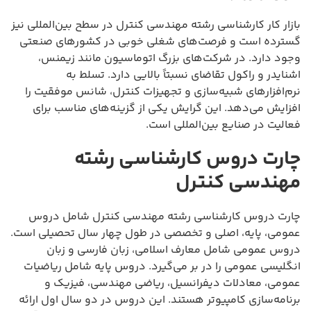
بازار کار کارشناسی رشته مهندسی کنترل در سطح بین‌المللی نیز
گسترده است و فرصت‌های شغلی خوبی در کشورهای صنعتی
وجود دارد. در شرکت‌های بزرگ اتوماسیون مانند زیمنس،
اشنایدر و راکول تقاضای نسبتاً بالایی دارد. تسلط به
نرم‌افزارهای شبیه‌سازی و تجهیزات کنترل، شانس موفقیت را
افزایش می‌دهد. این گرایش یکی از گزینه‌های مناسب برای
فعالیت در صنایع بین‌المللی است.
چارت دروس کارشناسی رشته
مهندسی کنترل
چارت دروس کارشناسی رشته مهندسی کنترل شامل دروس
عمومی، پایه، اصلی و تخصصی در طول چهار سال تحصیلی است.
دروس عمومی شامل معارف اسلامی، زبان فارسی و زبان
انگلیسی عمومی را در بر می‌گیرد. دروس پایه شامل ریاضیات
عمومی، معادلات دیفرانسیل، ریاضی مهندسی، فیزیک و
برنامه‌سازی کامپیوتر هستند. این دروس در دو سال اول ارائه