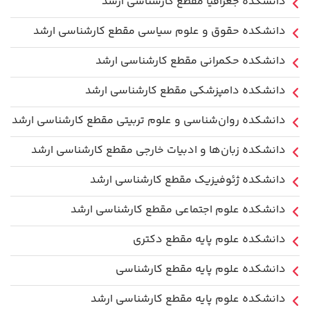
دانشکده جغرافیا مقطع کارشناسی ارشد
دانشکده حقوق و علوم سیاسی مقطع کارشناسی ارشد
دانشکده حکمرانی مقطع کارشناسی ارشد
دانشکده دامپزشکی مقطع کارشناسی ارشد
دانشکده روان‌شناسی و علوم تربیتی مقطع کارشناسی ارشد
دانشکده زبان‌ها و ادبیات خارجی مقطع کارشناسی ارشد
دانشکده ژئوفیزیک مقطع کارشناسی ارشد
دانشکده علوم اجتماعی مقطع کارشناسی ارشد
دانشکده علوم پایه مقطع دکتری
دانشکده علوم پایه مقطع کارشناسی
دانشکده علوم پایه مقطع کارشناسی ارشد