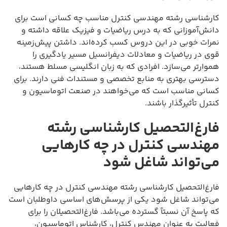
کارشناسی رشته مهندسی کنترل مناسب چه کسانی است برای
دانش‌آموزانی که به درس ریاضیات و فیزیک علاقه داشته و
نمرات خوبی در این دروس کسب کرده‌اند. داشتن پیش‌زمینه
قوی در ریاضیات و معادلات دیفرانسیل مسیر یادگیری را
هموارتر می‌سازد. افرادی که به زبان انگلیسی مسلط هستند،
دسترسی بهتری به منابع تخصصی و مستندات فنی دارند. برای
کسانی مناسب است که می‌خواهند در صنعت اتوماسیون و
کنترل تأثیرگذار باشند.
فارغ‌التحصیل کارشناسی رشته
مهندسی کنترل در چه کارهایی
می‌تواند شاغل شود
فارغ‌التحصیل کارشناسی رشته مهندسی کنترل در چه کارهایی
می‌تواند شاغل شود یکی از پرسش‌های اساسی داوطلبان است
که پاسخ آن نسبتاً گسترده می‌باشد. فارغ‌التحصیلان را برای
فعالیت به عنوان مهندس کنترل، کارشناس اتوماسیون،