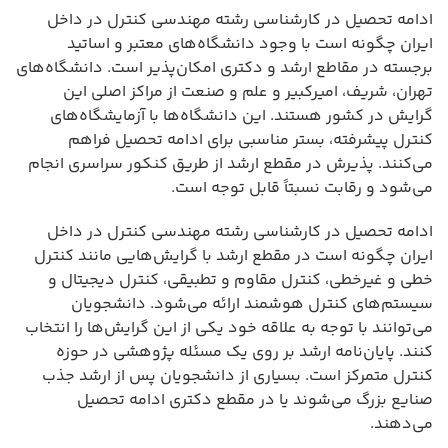
ادامه تحصیل در کارشناسی رشته مهندسی کنترل در داخل
ایران چگونه است با وجود دانشگاه‌های معتبر و اساتید
برجسته در مقاطع ارشد و دکتری امکان‌پذیر است. دانشگاه‌های
تهران، شریف، امیرکبیر و علم و صنعت از مراکز اصلی این
گرایش در کشور هستند. این دانشگاه‌ها با آزمایشگاه‌های
کنترل پیشرفته، بستر مناسبی برای ادامه تحصیل فراهم
می‌کنند. پذیرش در مقطع ارشد از طریق کنکور سراسری انجام
می‌شود و رقابت نسبتاً قابل توجه است.
ادامه تحصیل در کارشناسی رشته مهندسی کنترل در داخل
ایران چگونه است در مقطع ارشد با گرایش‌هایی مانند کنترل
خطی و غیرخطی، کنترل مقاوم و تطبیقی، کنترل دیجیتال و
سیستم‌های کنترل هوشمند ارائه می‌شود. دانشجویان
می‌توانند با توجه به علاقه خود یکی از این گرایش‌ها را انتخاب
کنند. پایان‌نامه ارشد بر روی یک مسئله پژوهشی در حوزه
کنترل متمرکز است. بسیاری از دانشجویان پس از ارشد جذب
صنایع بزرگ می‌شوند یا در مقطع دکتری ادامه تحصیل
می‌دهند.