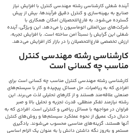
آینده شغلی کارشناسی رشته مهندسی کنترل با افزایش نیاز
صنایع به بهینه‌سازی و کنترل دقیق فرآیندها، بیش از پیش
گسترده می‌شود. به فارغ‌التحصیلان امکان همکاری با
شرکت‌های بین‌المللی اتوماسیون را می‌دهد. این ویژگی، آینده
شغلی این گرایش را نسبتاً امن ساخته است. با افزایش تجربه،
ارزش تخصصی فارغ‌التحصیلان را در بازار کار افزایش می‌دهد.
کارشناسی رشته مهندسی کنترل
مناسب چه کسانی است
کارشناسی رشته مهندسی کنترل مناسب چه کسانی است برای
افرادی که به ریاضیات، حل مسائل پیچیده و کار با سیستم‌های
صنعتی علاقه‌مند هستند و از کارهای تحلیلی لذت می‌برند. این
رشته نیازمند تفکر منطقی، قدرت تجزیه و تحلیل بالا و صبر
فراوان در مواجهه با مسائل ریاضی و کنترلی است. افرادی که به
دنبال درک عمیق از نحوه عملکرد سیستم‌ها و روش‌های کنترل
آنها هستند، گزینه‌های مناسبی محسوب می‌شوند. یادگیری
مستمر و به‌روز نگه داشتن دانش را به عنوان یک الزام اساسی