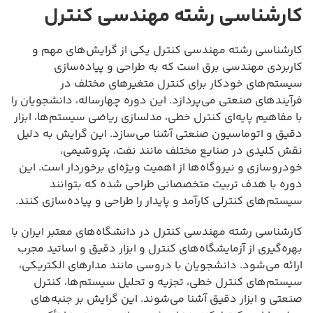
کارشناسی رشته مهندسی کنترل
کارشناسی رشته مهندسی کنترل یکی از گرایش‌های مهم و
کاربردی مهندسی برق است که به طراحی و پیاده‌سازی
سیستم‌های خودکار برای کنترل متغیرهای مختلف در
فرآیندهای صنعتی می‌پردازد. این دوره چهارساله، دانشجویان را
با مفاهیم پایه‌ای کنترل خطی، مدلسازی ریاضی سیستم‌ها، ابزار
دقیق و اتوماسیون صنعتی آشنا می‌سازد. این گرایش به دلیل
نقش کلیدی در صنایع مختلف مانند نفت، پتروشیمی،
خودروسازی و نیروگاه‌ها از اهمیت ویژه‌ای برخوردار است. این
دوره با هدف تربیت متخصصانی طراحی شده که بتوانند
سیستم‌های کنترلی کارآمد و پایدار را طراحی و پیاده‌سازی کنند.
کارشناسی رشته مهندسی کنترل در دانشگاه‌های معتبر ایران با
بهره‌گیری از آزمایشگاه‌های کنترل و ابزار دقیق و اساتید مجرب
ارائه می‌شود. دانشجویان با دروسی مانند مدارهای الکتریکی،
سیستم‌های کنترل خطی، تجزیه و تحلیل سیستم‌ها، کنترل
صنعتی و ابزار دقیق آشنا می‌شوند. این گرایش بر جنبه‌های