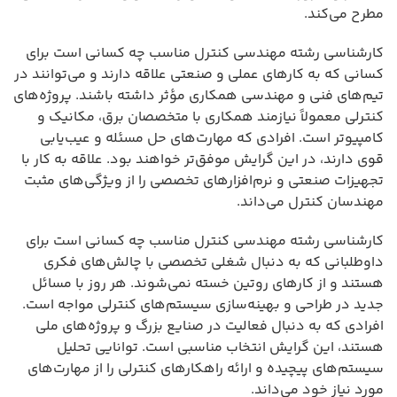
مطرح می‌کند.
کارشناسی رشته مهندسی کنترل مناسب چه کسانی است برای
کسانی که به کارهای عملی و صنعتی علاقه دارند و می‌توانند در
تیم‌های فنی و مهندسی همکاری مؤثر داشته باشند. پروژه‌های
کنترلی معمولاً نیازمند همکاری با متخصصان برق، مکانیک و
کامپیوتر است. افرادی که مهارت‌های حل مسئله و عیب‌یابی
قوی دارند، در این گرایش موفق‌تر خواهند بود. علاقه به کار با
تجهیزات صنعتی و نرم‌افزارهای تخصصی را از ویژگی‌های مثبت
مهندسان کنترل می‌داند.
کارشناسی رشته مهندسی کنترل مناسب چه کسانی است برای
داوطلبانی که به دنبال شغلی تخصصی با چالش‌های فکری
هستند و از کارهای روتین خسته نمی‌شوند. هر روز با مسائل
جدید در طراحی و بهینه‌سازی سیستم‌های کنترلی مواجه است.
افرادی که به دنبال فعالیت در صنایع بزرگ و پروژه‌های ملی
هستند، این گرایش انتخاب مناسبی است. توانایی تحلیل
سیستم‌های پیچیده و ارائه راهکارهای کنترلی را از مهارت‌های
مورد نیاز خود می‌داند.