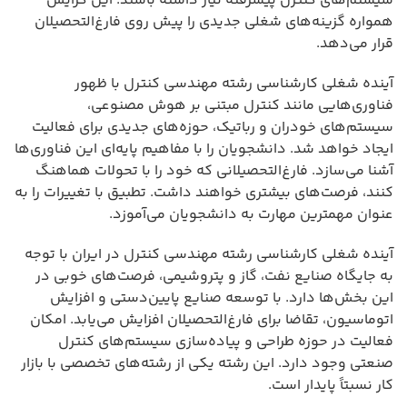
سیستم‌های کنترل پیشرفته نیاز داشته باشند. این گرایش
همواره گزینه‌های شغلی جدیدی را پیش روی فارغ‌التحصیلان
قرار می‌دهد.
آینده شغلی کارشناسی رشته مهندسی کنترل با ظهور
فناوری‌هایی مانند کنترل مبتنی بر هوش مصنوعی،
سیستم‌های خودران و رباتیک، حوزه‌های جدیدی برای فعالیت
ایجاد خواهد شد. دانشجویان را با مفاهیم پایه‌ای این فناوری‌ها
آشنا می‌سازد. فارغ‌التحصیلانی که خود را با تحولات هماهنگ
کنند، فرصت‌های بیشتری خواهند داشت. تطبیق با تغییرات را به
عنوان مهمترین مهارت به دانشجویان می‌آموزد.
آینده شغلی کارشناسی رشته مهندسی کنترل در ایران با توجه
به جایگاه صنایع نفت، گاز و پتروشیمی، فرصت‌های خوبی در
این بخش‌ها دارد. با توسعه صنایع پایین‌دستی و افزایش
اتوماسیون، تقاضا برای فارغ‌التحصیلان افزایش می‌یابد. امکان
فعالیت در حوزه طراحی و پیاده‌سازی سیستم‌های کنترل
صنعتی وجود دارد. این رشته یکی از رشته‌های تخصصی با بازار
کار نسبتاً پایدار است.