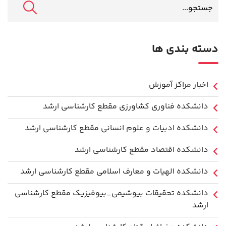
دسته بندی ها
اخبار مراکز آموزش
دانشكده فناوري كشاورزی مقطع کارشناسی ارشد
دانشکده ادبیات و علوم انسانی مقطع کارشناسی ارشد
دانشکده اقتصاد مقطع کارشناسی ارشد
دانشکده الهیات و معارف اسلامی مقطع کارشناسی ارشد
دانشکده تحقیقات بیوشیمی_بیوفیزیک مقطع کارشناسی
ارشد