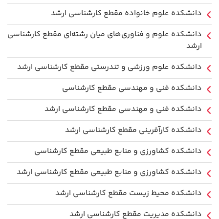
دانشکده علوم خانواده مقطع کارشناسی ارشد
دانشکده علوم و فناوری‌های میان رشته‌ای مقطع کارشناسی
ارشد
دانشکده علوم ورزشی و تندرستی مقطع کارشناسی ارشد
دانشکده فنی و مهندسی مقطع کارشناسی
دانشکده فنی و مهندسی مقطع کارشناسی ارشد
دانشکده کارآفرینی مقطع کارشناسی ارشد
دانشکده کشاورزی و منابع طبیعی مقطع کارشناسی
دانشکده کشاورزی و منابع طبیعی مقطع کارشناسی ارشد
دانشکده محیط زیست مقطع کارشناسی ارشد
دانشکده مدیریت مقطع کارشناسی ارشد