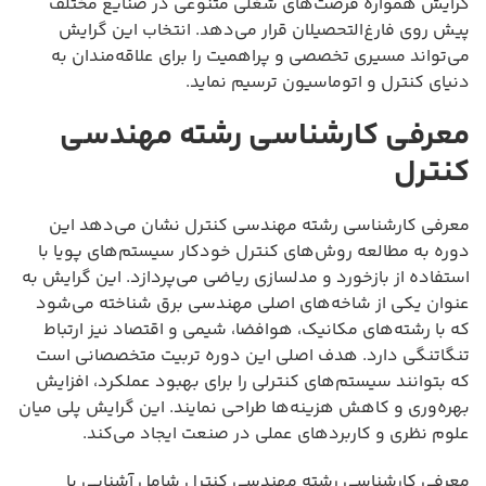
گرایش همواره فرصت‌های شغلی متنوعی در صنایع مختلف
پیش روی فارغ‌التحصیلان قرار می‌دهد. انتخاب این گرایش
می‌تواند مسیری تخصصی و پراهمیت را برای علاقه‌مندان به
دنیای کنترل و اتوماسیون ترسیم نماید.
معرفی کارشناسی رشته مهندسی
کنترل
معرفی کارشناسی رشته مهندسی کنترل نشان می‌دهد این
دوره به مطالعه روش‌های کنترل خودکار سیستم‌های پویا با
استفاده از بازخورد و مدلسازی ریاضی می‌پردازد. این گرایش به
عنوان یکی از شاخه‌های اصلی مهندسی برق شناخته می‌شود
که با رشته‌های مکانیک، هوافضا، شیمی و اقتصاد نیز ارتباط
تنگاتنگی دارد. هدف اصلی این دوره تربیت متخصصانی است
که بتوانند سیستم‌های کنترلی را برای بهبود عملکرد، افزایش
بهره‌وری و کاهش هزینه‌ها طراحی نمایند. این گرایش پلی میان
علوم نظری و کاربردهای عملی در صنعت ایجاد می‌کند.
معرفی کارشناسی رشته مهندسی کنترل شامل آشنایی با