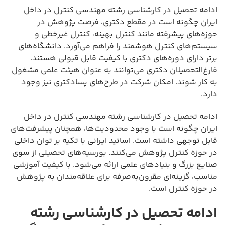
ادامه تحصیل در کارشناسی رشته مهندسی کنترل در داخل
ایران چگونه است در مقطع دکتری، فرصت پژوهش در
حوزه‌های پیشرفته مانند کنترل بهینه، کنترل غیرخطی و
سیستم‌های کنترل هوشمند را فراهم می‌آورد. دانشگاه‌های
برتر دارای دوره‌های دکتری با کیفیت قابل قبولی هستند.
فارغ‌التحصیلان دکتری می‌توانند به عنوان هیئت علمی مشغول
به کار شوند. امکان شرکت در طرح‌های پسادکتری نیز وجود
دارد.
ادامه تحصیل در کارشناسی رشته مهندسی کنترل در داخل
ایران چگونه است با وجود محدودیت‌ها، همچنان پیشرفت‌های
قابل توجهی داشته است. اساتید ایرانی با تکیه بر توان داخلی
در حوزه کنترل پژوهش می‌کنند. بورسیه‌های تحصیلی از سوی
صنایع بزرگ و بنیادهای علمی ارائه می‌شود. با کیفیت آموزشی
مناسب، گزینه‌ای مقرون‌به‌صرفه برای علاقه‌مندان به پژوهش
در حوزه کنترل است.
ادامه تحصیل در کارشناسی رشته