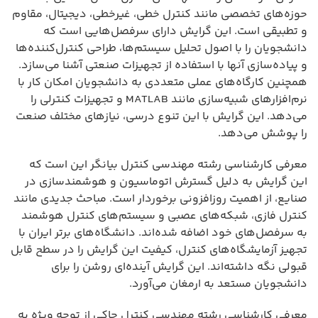
حوزه‌های تخصصی مانند کنترل خطی، غیرخطی، دیجیتال، مقاوم
و تطبیقی است. این گرایش دارای سرفصل‌هایی است که
دانشجویان را با اصول تحلیل سیستم‌ها، طراحی کنترل‌کننده‌ها
و پیاده‌سازی آنها با استفاده از تجهیزات صنعتی آشنا می‌سازد.
همچنین کارگاه‌های عملی متعددی به دانشجویان امکان کار با
نرم‌افزارهای شبیه‌سازی مانند MATLAB و تجهیزات کنترلی را
می‌دهد. این گرایش با این تنوع درسی، نیازهای مختلف صنعت
را پوشش می‌دهد.
معرفی کارشناسی رشته مهندسی کنترل بیانگر این است که
این گرایش به دلیل گسترش اتوماسیون و هوشمندسازی در
صنایع، از اهمیت روزافزونی برخوردار است. مباحث جدیدی مانند
کنترل فازی، شبکه‌های عصبی و سیستم‌های کنترل هوشمند
به سرفصل‌های خود اضافه شده‌اند. دانشگاه‌های برتر ایران با
تجهیز آزمایشگاه‌های کنترل، کیفیت این گرایش را در سطح قابل
قبولی نگه داشته‌اند. این گرایش آینده‌ای روشن را برای
دانشجویان مستعد به ارمغان می‌آورد.
معرفی کارشناسی رشته مهندسی کنترل حاکی از توجه ویژه به