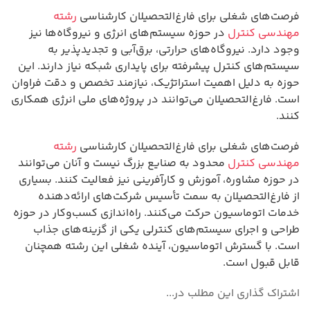
فرصت‌های شغلی برای فارغ‌التحصیلان کارشناسی
رشته
مهندسی کنترل
در حوزه سیستم‌های انرژی و نیروگاه‌ها نیز
وجود دارد. نیروگاه‌های حرارتی، برق‌آبی و تجدیدپذیر به
سیستم‌های کنترل پیشرفته برای پایداری شبکه نیاز دارند. این
حوزه به دلیل اهمیت استراتژیک، نیازمند تخصص و دقت فراوان
است. فارغ‌التحصیلان می‌توانند در پروژه‌های ملی انرژی همکاری
کنند.
فرصت‌های شغلی برای فارغ‌التحصیلان کارشناسی
رشته
مهندسی کنترل
محدود به صنایع بزرگ نیست و آنان می‌توانند
در حوزه مشاوره، آموزش و کارآفرینی نیز فعالیت کنند. بسیاری
از فارغ‌التحصیلان به سمت تأسیس شرکت‌های ارائه‌دهنده
خدمات اتوماسیون حرکت می‌کنند. راه‌اندازی کسب‌وکار در حوزه
طراحی و اجرای سیستم‌های کنترلی یکی از گزینه‌های جذاب
است. با گسترش اتوماسیون، آینده شغلی این رشته همچنان
قابل قبول است.
اشتراک گذاری این مطلب در...