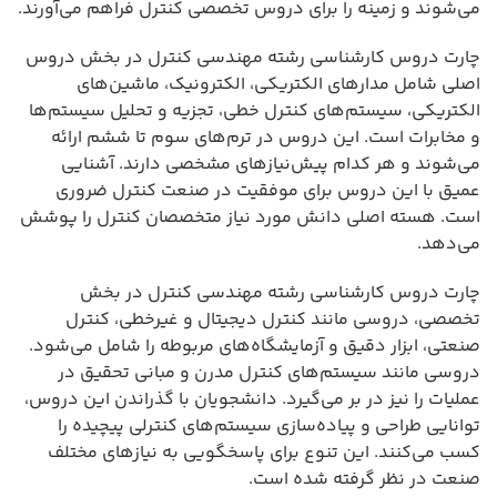
می‌شوند و زمینه را برای دروس تخصصی کنترل فراهم می‌آورند.
چارت دروس کارشناسی رشته مهندسی کنترل در بخش دروس
اصلی شامل مدارهای الکتریکی، الکترونیک، ماشین‌های
الکتریکی، سیستم‌های کنترل خطی، تجزیه و تحلیل سیستم‌ها
و مخابرات است. این دروس در ترم‌های سوم تا ششم ارائه
می‌شوند و هر کدام پیش‌نیازهای مشخصی دارند. آشنایی
عمیق با این دروس برای موفقیت در صنعت کنترل ضروری
است. هسته اصلی دانش مورد نیاز متخصصان کنترل را پوشش
می‌دهد.
چارت دروس کارشناسی رشته مهندسی کنترل در بخش
تخصصی، دروسی مانند کنترل دیجیتال و غیرخطی، کنترل
صنعتی، ابزار دقیق و آزمایشگاه‌های مربوطه را شامل می‌شود.
دروسی مانند سیستم‌های کنترل مدرن و مبانی تحقیق در
عملیات را نیز در بر می‌گیرد. دانشجویان با گذراندن این دروس،
توانایی طراحی و پیاده‌سازی سیستم‌های کنترلی پیچیده را
کسب می‌کنند. این تنوع برای پاسخگویی به نیازهای مختلف
صنعت در نظر گرفته شده است.