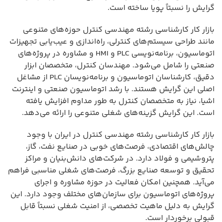
گرایش را نسبتاً پویا ساخته است.
بازار کار کارشناسی رشته مهندسی کنترل حوزه‌های متنوعی
مانند طراحی سیستم‌های کنترلی، راه‌اندازی و عیب‌یابی تجهیزات
اتوماسیون، برنامه‌نویسی PLC و HMI و مشاوره در پروژه‌های
صنعتی را شامل می‌شود. مهندسان کنترل، متخصصان ابزار
دقیق، کارشناسان اتوماسیون و برنامه‌نویسان PLC از مشاغل
اصلی این گرایش هستند. با رشد اتوماسیون صنعتی و اینترنت
اشیا، نیاز به متخصصان کنترل به طور مداوم افزایش یافته
است. این گرایش گزینه‌های شغلی متنوعی را ارائه می‌دهد.
بازار کار کارشناسی رشته مهندسی کنترل در ایران با وجود
چالش‌های اقتصادی، فرصت‌های خوبی در صنایع نفت، گاز،
پتروشیمی و فولاد دارد. در شرکت‌های دانش‌بنیان و مراکز
تحقیق و توسعه صنایع بزرگ، فرصت‌های شغلی مناسبی فراهم
می‌آید. همچنین امکان فعالیت در حوزه مشاوره و اجرای
پروژه‌های اتوماسیون برای سازمان‌های مختلف وجود دارد. این
گرایش به دلیل ماهیت تخصصی، از امنیت شغلی نسبتاً قابل
قبولی برخوردار است.