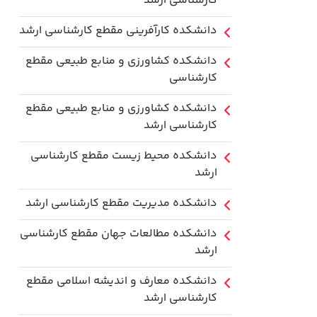
کارشناسی ارشد
دانشکده کارآفرینی مقطع کارشناسی ارشد
دانشکده کشاورزی و منابع طبیعی مقطع
کارشناسی
دانشکده کشاورزی و منابع طبیعی مقطع
کارشناسی ارشد
دانشکده محیط زیست مقطع کارشناسی
ارشد
دانشکده مدیریت مقطع کارشناسی ارشد
دانشکده مطالعات جهان مقطع کارشناسی
ارشد
دانشکده معارف و اندیشه اسلامی مقطع
کارشناسی ارشد