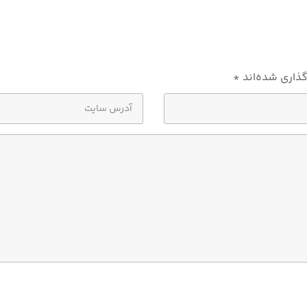
گذاری شده‌اند
*