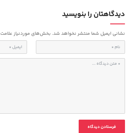
m
A
p
دیدگاهتان را بنویسید
p
نشانی ایمیل شما منتشر نخواهد شد.
بخش‌های موردنیاز علامت‌