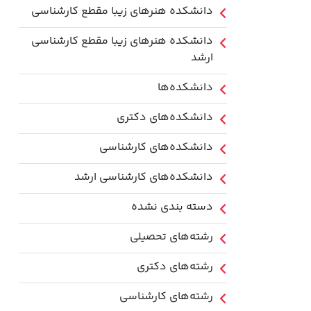
دانشکده هنرهای زیبا مقطع کارشناسی
دانشکده هنرهای زیبا مقطع کارشناسی
ارشد
دانشکده‌ها
دانشکده‌های دکتری
دانشکده‌های کارشناسی
دانشکده‌های کارشناسی ارشد
دسته بندی نشده
رشته‌های تحصیلی
رشته‌های دکتری
رشته‌های کارشناسی