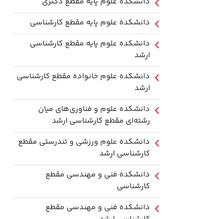
دانشکده علوم پایه مقطع دکتری
دانشکده علوم پایه مقطع کارشناسی
دانشکده علوم پایه مقطع کارشناسی
ارشد
دانشکده علوم خانواده مقطع کارشناسی
ارشد
دانشکده علوم و فناوری‌های میان
رشته‌ای مقطع کارشناسی ارشد
دانشکده علوم ورزشی و تندرستی مقطع
کارشناسی ارشد
دانشکده فنی و مهندسی مقطع
کارشناسی
دانشکده فنی و مهندسی مقطع