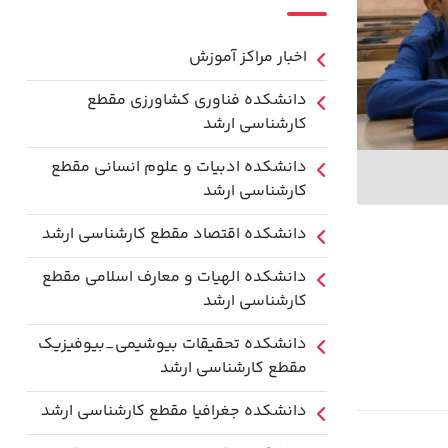
اخبار مراکز آموزش
دانشكده فناوري كشاورزی مقطع
کارشناسی ارشد
دانشکده ادبیات و علوم انسانی مقطع
کارشناسی ارشد
دانشکده اقتصاد مقطع کارشناسی ارشد
دانشکده الهیات و معارف اسلامی مقطع
کارشناسی ارشد
دانشکده تحقیقات بیوشیمی_بیوفیزیک
مقطع کارشناسی ارشد
دانشکده جغرافیا مقطع کارشناسی ارشد