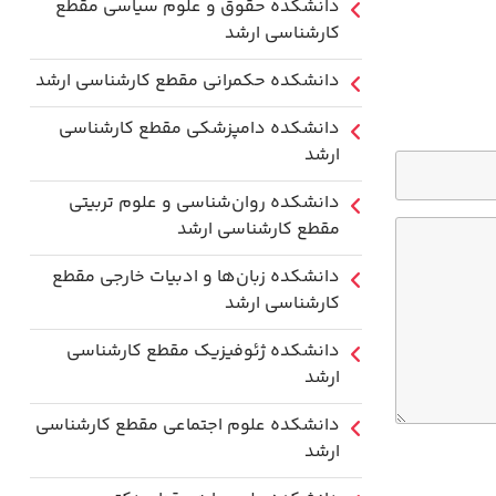
دانشکده حقوق و علوم سیاسی مقطع
کارشناسی ارشد
دانشکده حکمرانی مقطع کارشناسی ارشد
دانشکده دامپزشکی مقطع کارشناسی
ارشد
دانشکده روان‌شناسی و علوم تربیتی
مقطع کارشناسی ارشد
دانشکده زبان‌ها و ادبیات خارجی مقطع
کارشناسی ارشد
دانشکده ژئوفیزیک مقطع کارشناسی
ارشد
دانشکده علوم اجتماعی مقطع کارشناسی
ارشد