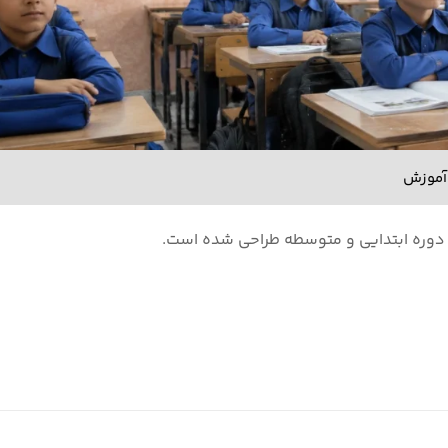
 آموزش
ی دوره ابتدایی و متوسطه طراحی شده است.