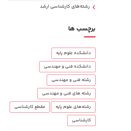
رشته‌های کارشناسی ارشد
برچسب ها
دانشکده علوم پایه
دانشکده فنی و مهندسی
رشته فنی و مهندسی
رشته های فنی و مهندسی
رشته‌های علوم پایه
مقطع کارشناسی
کارشناسی